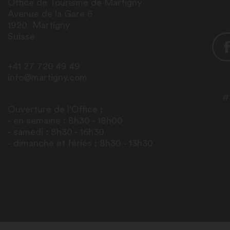
Office de Tourisme de Martigny
Avenue de la Gare 6
1920
Martigny
Suisse
+41 27 720 49 49
info@martigny.com
#
Ouverture de l'Office :
- en semaine : 8h30 - 18h00
- samedi : 8h30 - 16h30
- dimanche et fériés : 8h30 - 13h30