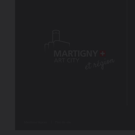
Mentions légales
Plan du site