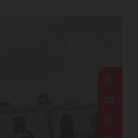
DE
EN
AUTRES
MENU