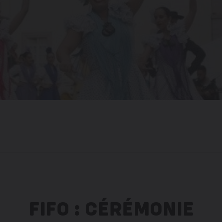
FIFO : CÉRÉMONIE