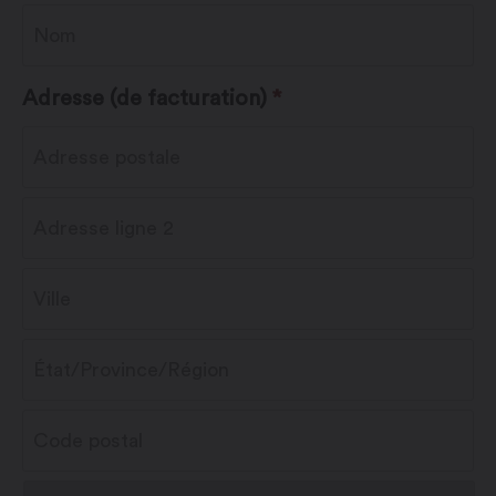
Adresse (de facturation)
*