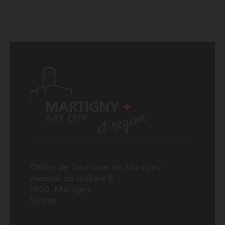
Office de Tourisme de Martigny
Avenue de la Gare 6
1920
Martigny
Suisse