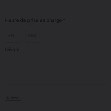
Heure de prise en charge
*
Heures
Minutes
:
Divers
Envoyer