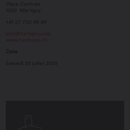
Place Centrale
1920
Martigny
+41 27 720 49 49
info@martigny.com
www.festivete.ch
Date
Samedi 26 juillet 2025