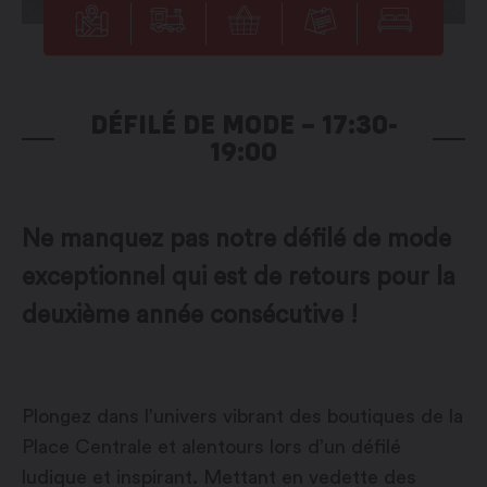
DÉFILÉ DE MODE – 17:30-
19:00
Ne manquez pas notre défilé de mode
exceptionnel qui est de retours pour la
deuxième année consécutive !
Plongez dans l’univers vibrant des boutiques de la
Place Centrale et alentours lors d’un défilé
ludique et inspirant. Mettant en vedette des