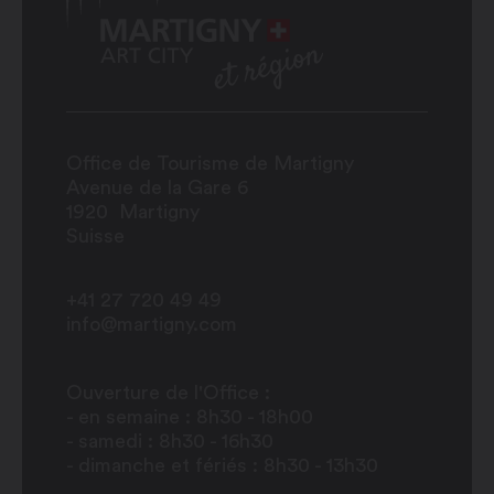
Office de Tourisme de Martigny
Avenue de la Gare 6
1920
Martigny
Suisse
+41 27 720 49 49
info@martigny.com
Ouverture de l'Office :
- en semaine : 8h30 - 18h00
- samedi : 8h30 - 16h30
- dimanche et fériés : 8h30 - 13h30