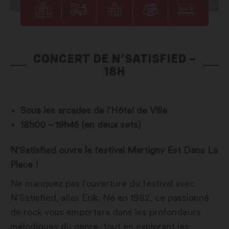
CONCERT DE N’SATISFIED –
18H
Sous les arcades de l’Hôtel de Ville
18h00 – 19h45 (en deux sets)
N’Satisfied ouvre le festival Martigny Est Dans La
Place !
Ne manquez pas l’ouverture du festival avec
N’Satisfied, alias Erik. Né en 1982, ce passionné
de rock vous emportera dans les profondeurs
mélodiques du genre, tout en explorant les