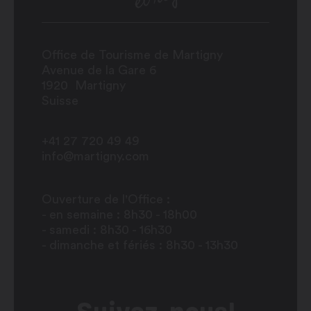
Office de Tourisme de Martigny
Avenue de la Gare 6
1920
Martigny
Suisse
+41 27 720 49 49
info@martigny.com
Ouverture de l'Office :
- en semaine : 8h30 - 18h00
- samedi : 8h30 - 16h30
- dimanche et fériés : 8h30 - 13h30