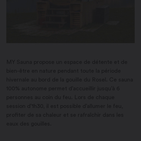
MY Sauna propose un espace de détente et de
bien-être en nature pendant toute la période
hivernale au bord de la gouille du Rosel. Ce sauna
100% autonome permet d’accueillir jusqu’à 6
personnes au coin du feu. Lors de chaque
session d’1h30, il est possible d’allumer le feu,
profiter de sa chaleur et se rafraîchir dans les
eaux des gouilles.