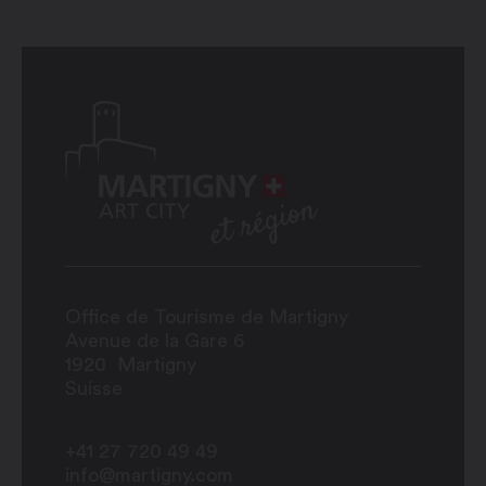
Office de Tourisme de Martigny
Avenue de la Gare 6
1920
Martigny
Suisse
+41 27 720 49 49
info@martigny.com