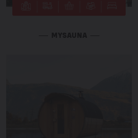
MYSAUNA