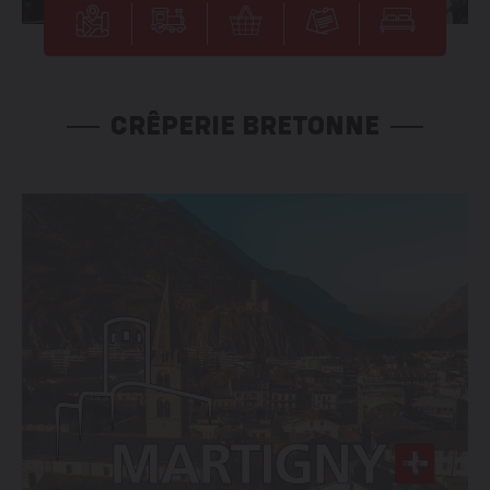
CRÊPERIE BRETONNE