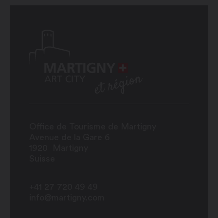
Office de Tourisme de Martigny
Avenue de la Gare 6
1920
Martigny
Suisse
+41 27 720 49 49
info@martigny.com