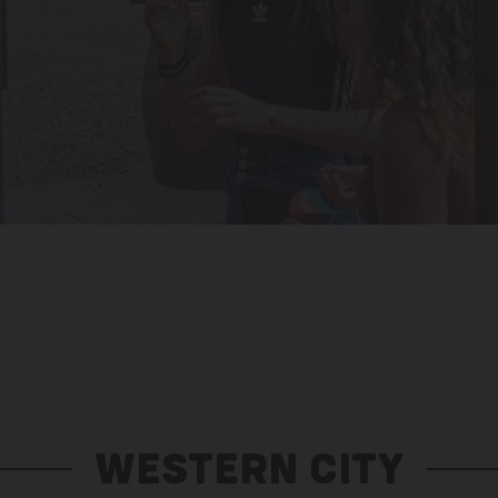
WESTERN CITY