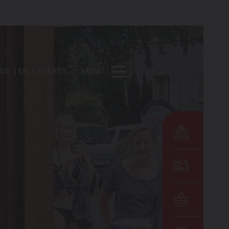
DE
EN
AUTRES
MENU