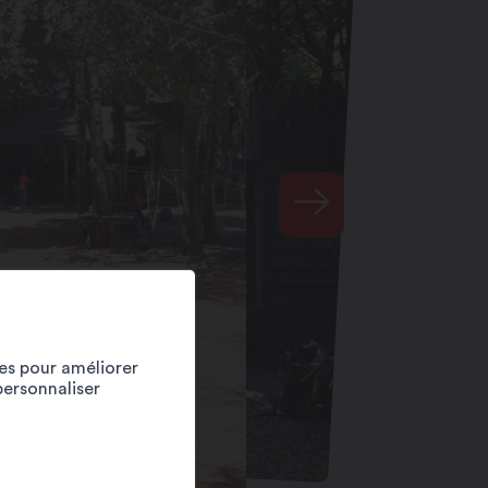
ies pour améliorer
personnaliser