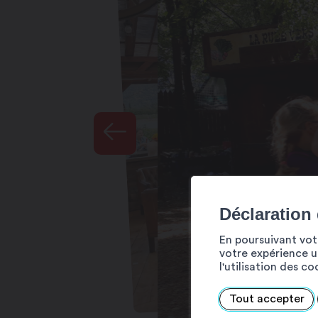
Déclaration
En poursuivant votr
votre expérience ut
l'utilisation des c
Tout accepter