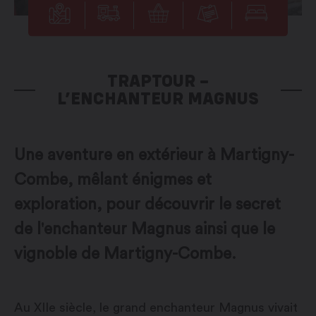
TRAPTOUR –
L’ENCHANTEUR MAGNUS
Une aventure en extérieur à Martigny-
Combe, mêlant énigmes et
exploration, pour découvrir le secret
de l'enchanteur Magnus ainsi que le
vignoble de Martigny-Combe.
Au XIIe siècle, le grand enchanteur Magnus vivait