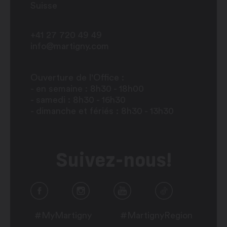
Suisse
+41 27 720 49 49
info@martigny.com
Ouverture de l'Office :
- en semaine : 8h30 - 18h00
- samedi : 8h30 - 16h30
- dimanche et fériés : 8h30 - 13h30
Suivez-nous!
#MyMartigny
#MartignyRegion