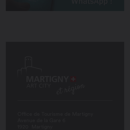
Office de Tourisme de Martigny
Avenue de la Gare 6
1920
Martigny