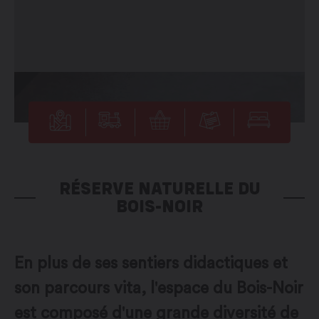
RÉSERVE NATURELLE DU
BOIS-NOIR
En plus de ses sentiers didactiques et
son parcours vita, l'espace du Bois-Noir
est composé d'une grande diversité de