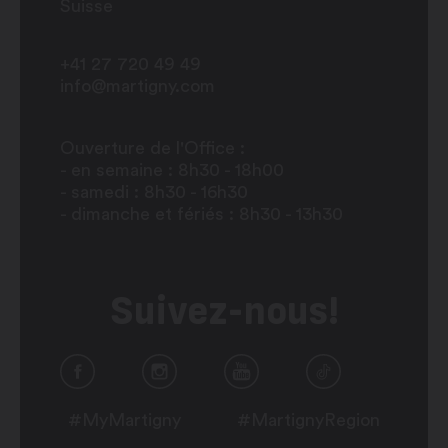
Suisse
+41 27 720 49 49
info@martigny.com
Ouverture de l'Office :
- en semaine : 8h30 - 18h00
- samedi : 8h30 - 16h30
- dimanche et fériés : 8h30 - 13h30
Suivez-nous!
#MyMartigny
#MartignyRegion