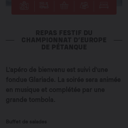
REPAS FESTIF DU
CHAMPIONNAT D’EUROPE
DE PÉTANQUE
L'apéro de bienvenu est suivi d'une
fondue Glariade. La soirée sera animée
en musique et complétée par une
grande tombola.
Buffet de salades