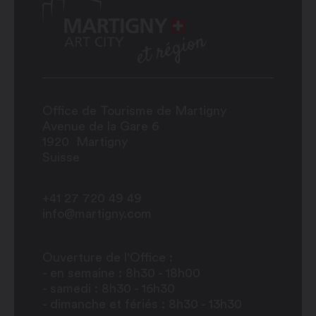
Office de Tourisme de Martigny
Avenue de la Gare 6
1920
Martigny
Suisse
+41 27 720 49 49
info@martigny.com
Ouverture de l'Office :
- en semaine : 8h30 - 18h00
- samedi : 8h30 - 16h30
- dimanche et fériés : 8h30 - 13h30