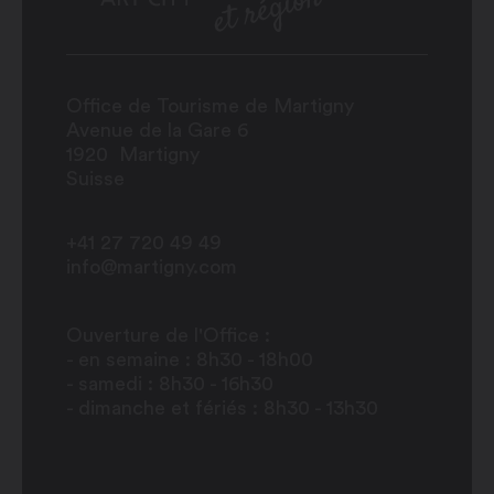
Office de Tourisme de Martigny
Avenue de la Gare 6
1920
Martigny
Suisse
+41 27 720 49 49
info@martigny.com
Ouverture de l'Office :
- en semaine : 8h30 - 18h00
- samedi : 8h30 - 16h30
- dimanche et fériés : 8h30 - 13h30