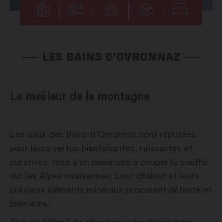
LES BAINS D’OVRONNAZ
Le meilleur de la montagne
Les eaux des Bains d’Ovronnaz sont réputées
pour leurs vertus bienfaisantes, relaxantes et
curatives, face à un panorama à couper le souffle
sur les Alpes valaisannes. Leur chaleur et leurs
précieux éléments minéraux procurent détente et
bien-être.