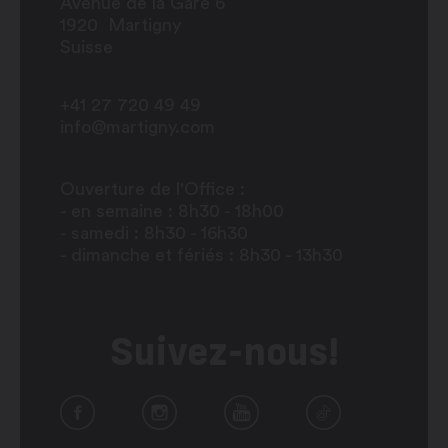
Avenue de la Gare 6
1920
Martigny
Suisse
+41 27 720 49 49
info@martigny.com
Ouverture de l'Office :
- en semaine : 8h30 - 18h00
- samedi : 8h30 - 16h30
- dimanche et fériés : 8h30 - 13h30
Suivez-nous!