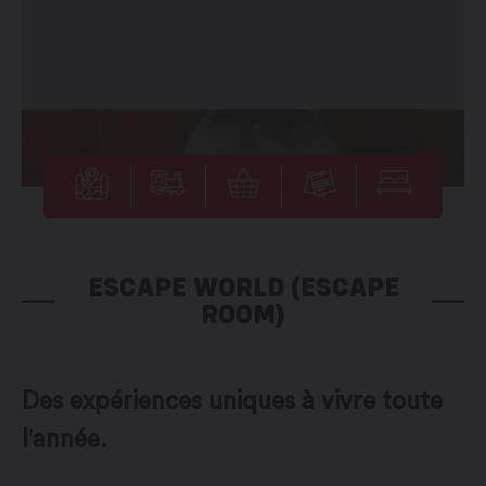
ESCAPE WORLD (ESCAPE
ROOM)
Des expériences uniques à vivre toute
l'année.