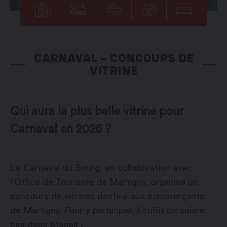
CARNAVAL – CONCOURS DE
VITRINE
Qui aura la plus belle vitrine pour
Carnaval en 2026 ?
Le Carnaval du Bourg, en collaboration avec
l’Office de Tourisme de Martigny, organise un
concours de vitrines destiné aux commerçants
de Martigny. Pour y participer, il suffit de suivre
ces deux étapes :