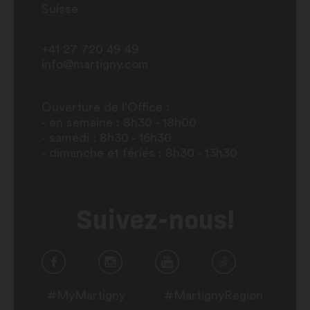
Suisse
+41 27 720 49 49
info@martigny.com
Ouverture de l'Office :
- en semaine : 8h30 - 18h00
- samedi : 8h30 - 16h30
- dimanche et fériés : 8h30 - 13h30
Suivez-nous!
#MyMartigny
#MartignyRegion