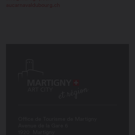
aucarnavaldubourg.ch
Office de Tourisme de Martigny
Avenue de la Gare 6
1920
Martigny