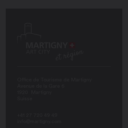
Office de Tourisme de Martigny
Avenue de la Gare 6
1920
Martigny
Suisse
+41 27 720 49 49
info@martigny.com