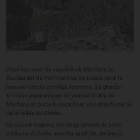
Situé au coeur du vignoble de Martigny, le
Restaurant de Plan-Cerisier se trouve dans le
hameau viticole protégé éponyme. Sa grande
terrasse panoramique surplombe la ville de
Martigny et porte le regard sur une grande partie
de la vallée du Rhône.
Sa cuisine propose une large gamme de mets
valaisans élaborés avec les produits du terroir