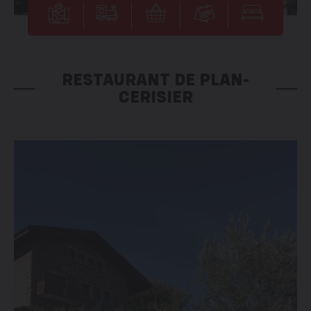
RESTAURANT DE PLAN-
CERISIER