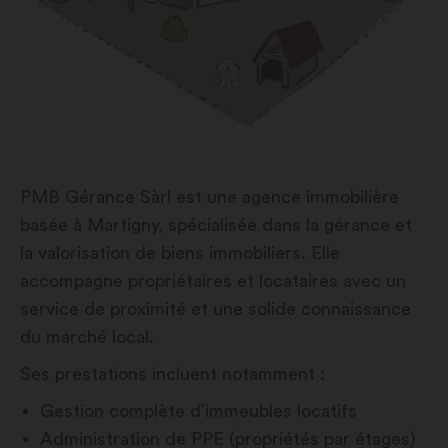
PMB Gérance Sàrl est une agence immobilière
basée à Martigny, spécialisée dans la gérance et
la valorisation de biens immobiliers. Elle
accompagne propriétaires et locataires avec un
service de proximité et une solide connaissance
du marché local.
Ses prestations incluent notamment :
Gestion complète d’immeubles locatifs
Administration de PPE (propriétés par étages)