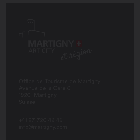
Office de Tourisme de Martigny
Avenue de la Gare 6
1920
Martigny
Suisse
+41 27 720 49 49
info@martigny.com