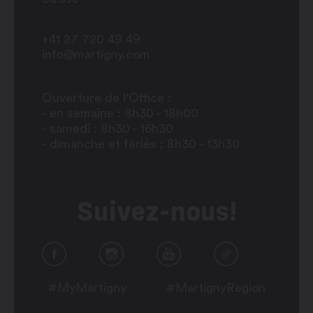
+41 27 720 49 49
info@martigny.com
Ouverture de l'Office :
- en semaine : 8h30 - 18h00
- samedi : 8h30 - 16h30
- dimanche et fériés : 8h30 - 13h30
Suivez-nous!
#MyMartigny
#MartignyRegion