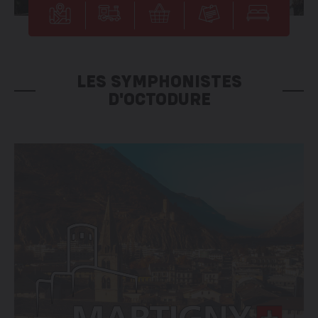
LES SYMPHONISTES
D'OCTODURE