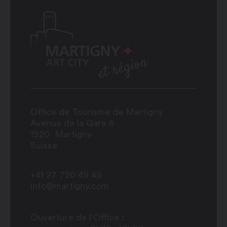
Office de Tourisme de Martigny
Avenue de la Gare 6
1920
Martigny
Suisse
+41 27 720 49 49
info@martigny.com
Ouverture de l'Office :