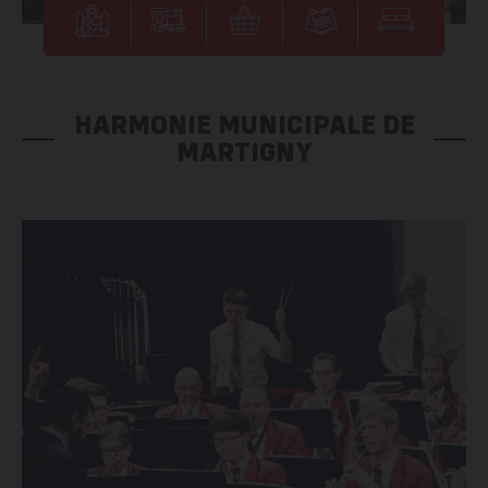
HARMONIE MUNICIPALE DE
MARTIGNY