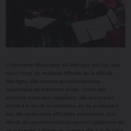
L’Harmonie Municipale de Martigny est l’un des
deux corps de musique officiels de la ville de
Martigny. Elle compte actuellement une
soixantaine de membres actifs. Outre ses
activités musicales régulières, elle prend part
active à la vie de la commune, en se produisant
lors de cérémonies officielles notamment. Son
devoir de représentation lui permet également de
se présenter à l’étranger, comme elle a pu le faire