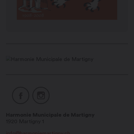
Harmonie Municipale de Martigny
1920
Martigny 1
info@harmoniemartigny.ch