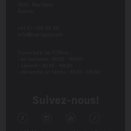
1920
Martigny
Suisse
+41 27 720 49 49
info@martigny.com
Ouverture de l'Office :
- en semaine : 8h30 - 18h00
- samedi : 8h30 - 16h30
- dimanche et fériés : 8h30 - 13h30
Suivez-nous!