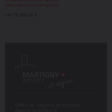
www.harmoniemartigny.ch
+41 79 366 65 11
Office de Tourisme de Martigny
Avenue de la Gare 6