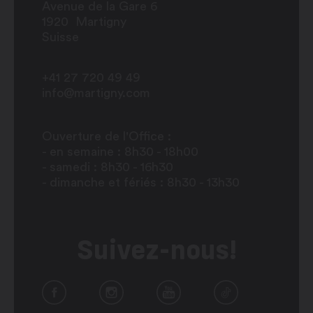
Avenue de la Gare 6
1920
Martigny
Suisse
+41 27 720 49 49
info@martigny.com
Ouverture de l'Office :
- en semaine : 8h30 - 18h00
- samedi : 8h30 - 16h30
- dimanche et fériés : 8h30 - 13h30
Suivez-nous!