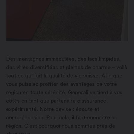
Des montagnes immaculées, des lacs limpides,
des villes diversifiées et pleines de charme – voilà
tout ce qui fait la qualité de vie suisse. Afin que
vous puissiez profiter des avantages de votre
région en toute sérénité, Generali se tient à vos
côtés en tant que partenaire d’assurance
expérimenté. Notre devise : écoute et
compréhension. Pour cela, il faut connaître la
région. C’est pourquoi nous sommes près de