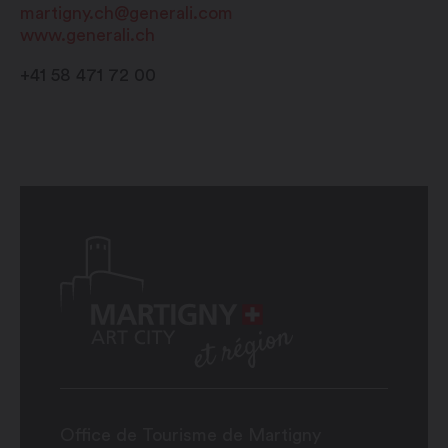
martigny.ch@generali.com
www.generali.ch
+41 58 471 72 00
Office de Tourisme de Martigny