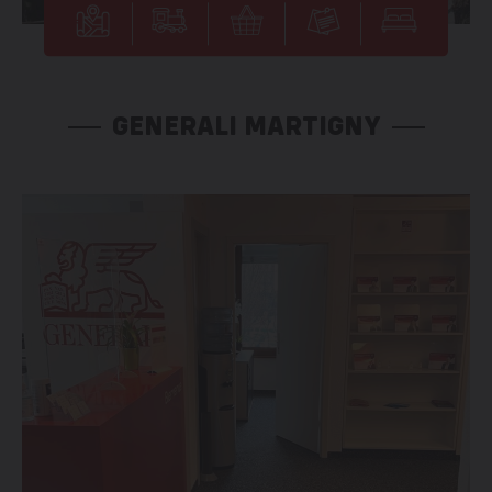
GENERALI MARTIGNY