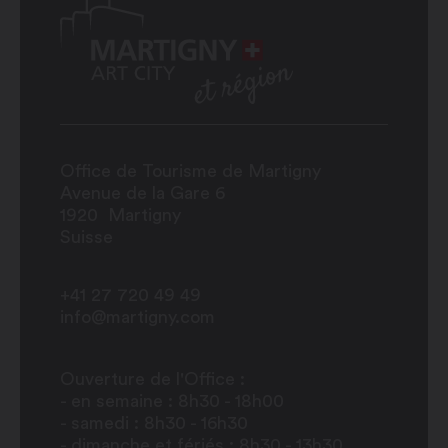
Office de Tourisme de Martigny
Avenue de la Gare 6
1920
Martigny
Suisse
+41 27 720 49 49
info@martigny.com
Ouverture de l'Office :
- en semaine : 8h30 - 18h00
- samedi : 8h30 - 16h30
- dimanche et fériés : 8h30 - 13h30