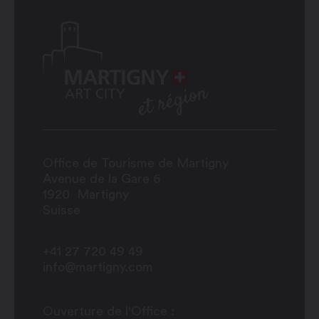
Office de Tourisme de Martigny
Avenue de la Gare 6
1920
Martigny
Suisse
+41 27 720 49 49
info@martigny.com
Ouverture de l'Office :