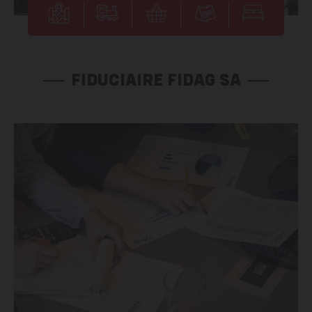
FIDUCIAIRE FIDAG SA