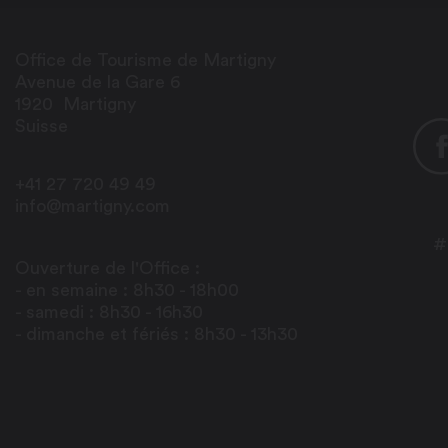
Office de Tourisme de Martigny
Avenue de la Gare 6
1920
Martigny
Suisse
+41 27 720 49 49
info@martigny.com
#
Ouverture de l'Office :
- en semaine : 8h30 - 18h00
- samedi : 8h30 - 16h30
- dimanche et fériés : 8h30 - 13h30