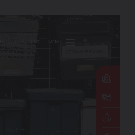
DE
EN
AUTRES
MENU