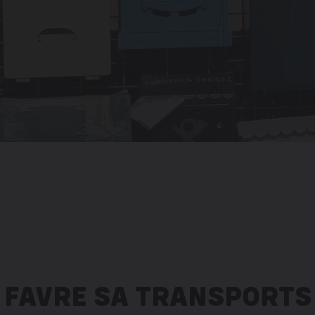
FAVRE SA TRANSPORTS