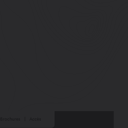
Brochures
Accès