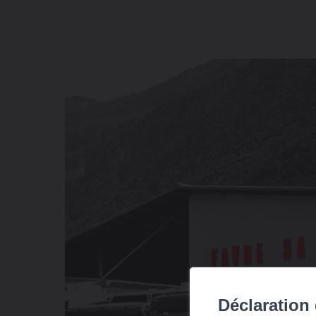
Déclaration