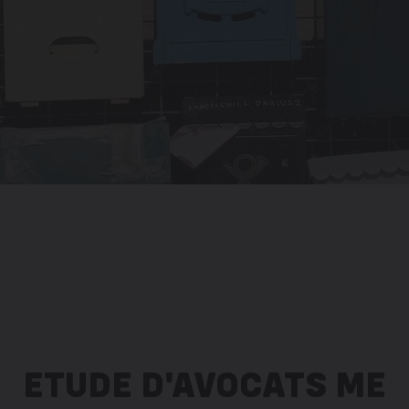
ETUDE D'AVOCATS ME