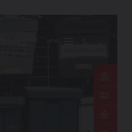
DE
EN
AUTRES
MENU