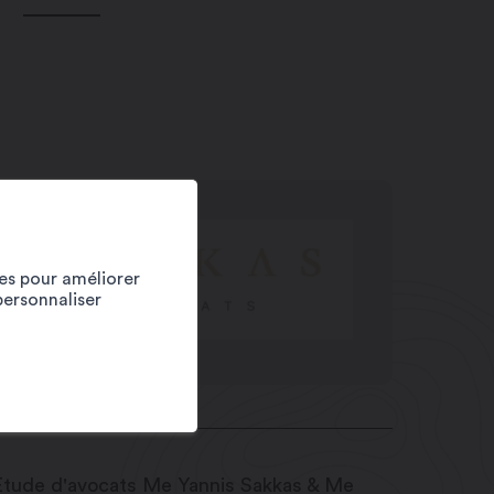
ies pour améliorer
personnaliser