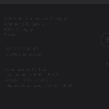
Office de Tourisme de Martigny
Avenue de la Gare 6
1920
Martigny
Suisse
+41 27 720 49 49
info@martigny.com
#
Ouverture de l'Office :
- en semaine : 8h30 - 18h00
- samedi : 8h30 - 16h30
- dimanche et fériés : 8h30 - 13h30