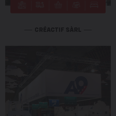
CRÉACTIF SÀRL