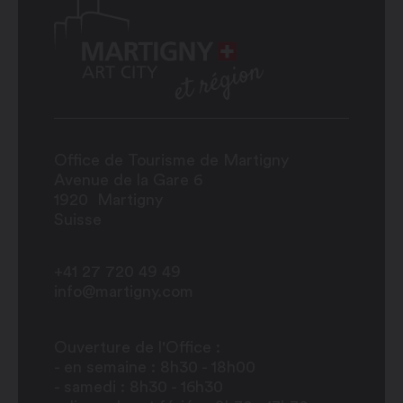
Office de Tourisme de Martigny
Avenue de la Gare 6
1920
Martigny
Suisse
+41 27 720 49 49
info@martigny.com
Ouverture de l'Office :
- en semaine : 8h30 - 18h00
- samedi : 8h30 - 16h30