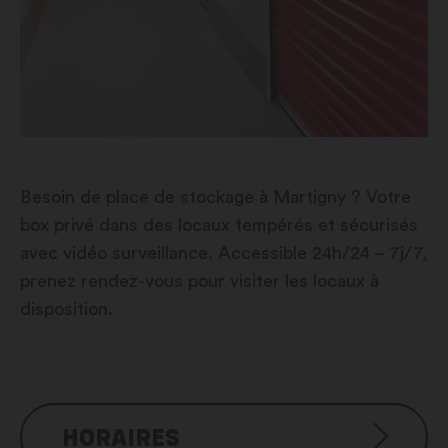
Besoin de place de stockage à Martigny ? Votre
box privé dans des locaux tempérés et sécurisés
avec vidéo surveillance. Accessible 24h/24 – 7j/7,
prenez rendez-vous pour visiter les locaux à
disposition.
HORAIRES