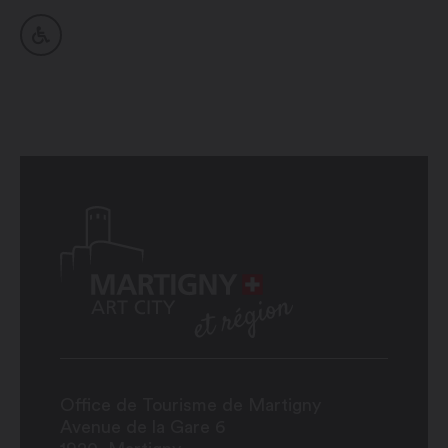
Office de Tourisme de Martigny
Avenue de la Gare 6