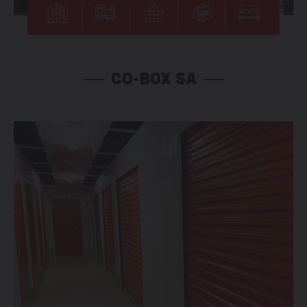
CO-BOX SA