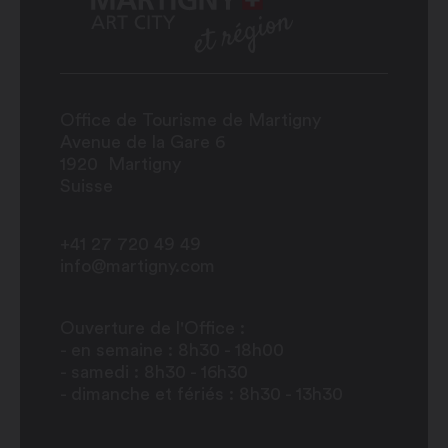
Office de Tourisme de Martigny
Avenue de la Gare 6
1920
Martigny
Suisse
+41 27 720 49 49
info@martigny.com
Ouverture de l'Office :
- en semaine : 8h30 - 18h00
- samedi : 8h30 - 16h30
- dimanche et fériés : 8h30 - 13h30