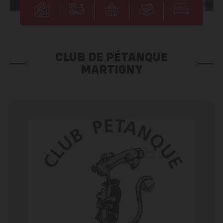
CLUB DE PÉTANQUE
MARTIGNY