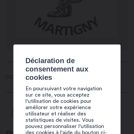
Déclaration de
consentement aux
cookies
En poursuivant votre navigation
sur ce site, vous acceptez
l'utilisation de cookies pour
améliorer votre expérience
utilisateur et réaliser des
statistiques de visites. Vous
pouvez personnaliser l'utilisation
des cookies à l'aide du bouton ci-
Club de pétanque Martigny