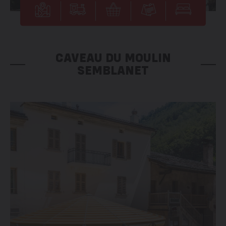
CAVEAU DU MOULIN
SEMBLANET