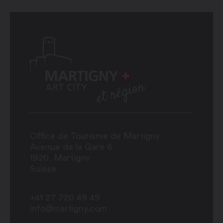
Office de Tourisme de Martigny
Avenue de la Gare 6
1920
Martigny
Suisse
+41 27 720 49 49
info@martigny.com