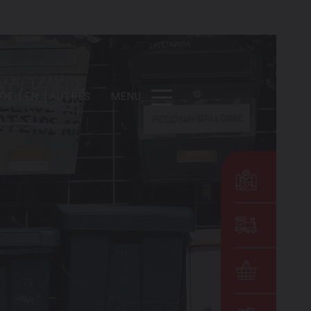
DE
EN
AUTRES
MENU