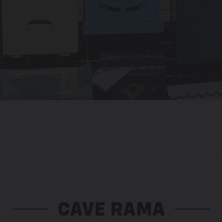
CAVE RAMA