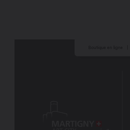
Boutique en ligne