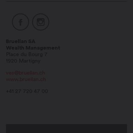
Bruellan SA
Wealth Management
Place du Bourg 7
1920
Martigny
ves@bruellan.ch
www.bruellan.ch
+41 27 720 47 00