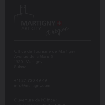
Office de Tourisme de Martigny
Avenue de la Gare 6
1920
Martigny
Suisse
+41 27 720 49 49
info@martigny.com
Ouverture de l'Office :