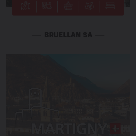
BRUELLAN SA