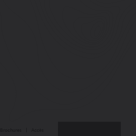
Brochures
Accès