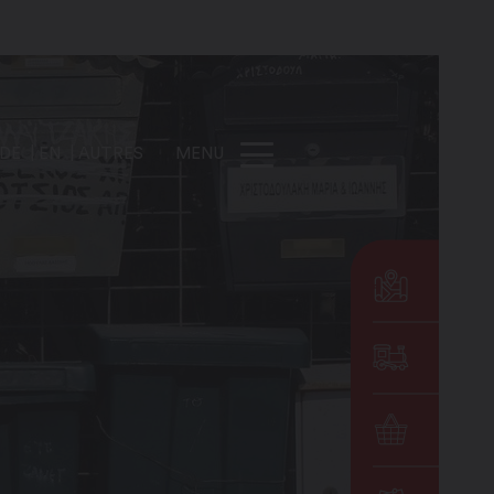
DE
EN
AUTRES
MENU