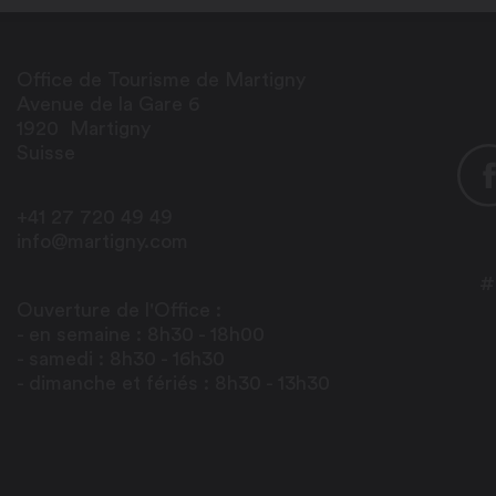
Office de Tourisme de Martigny
Avenue de la Gare 6
1920
Martigny
Suisse
+41 27 720 49 49
info@martigny.com
#
Ouverture de l'Office :
- en semaine : 8h30 - 18h00
- samedi : 8h30 - 16h30
- dimanche et fériés : 8h30 - 13h30