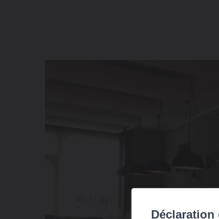
Déclaration