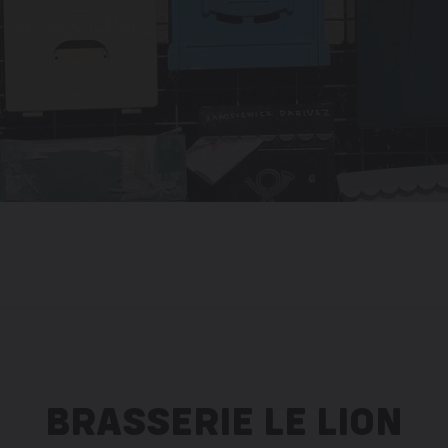
BRASSERIE LE LION