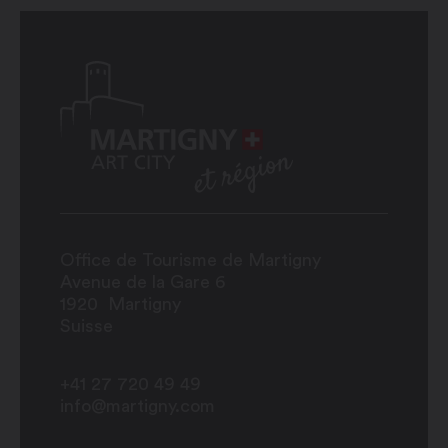
Office de Tourisme de Martigny
Avenue de la Gare 6
1920
Martigny
Suisse
+41 27 720 49 49
info@martigny.com