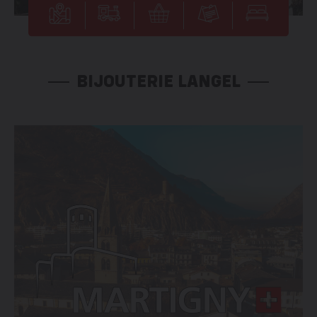
BIJOUTERIE LANGEL