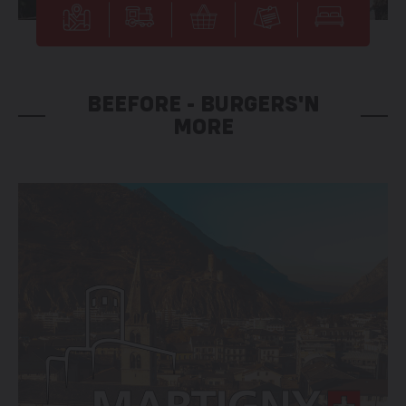
BEEFORE - BURGERS'N
MORE