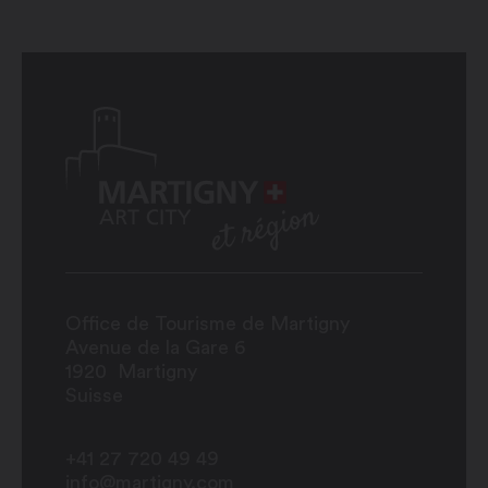
Office de Tourisme de Martigny
Avenue de la Gare 6
1920
Martigny
Suisse
+41 27 720 49 49
info@martigny.com