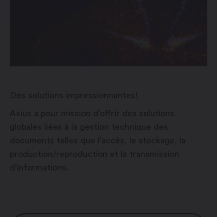
Des solutions impressionnantes!
Axius a pour mission d’offrir des solutions
globales liées à la gestion technique des
documents telles que l’accès, le stockage, la
production/reproduction et la transmission
d’informations.