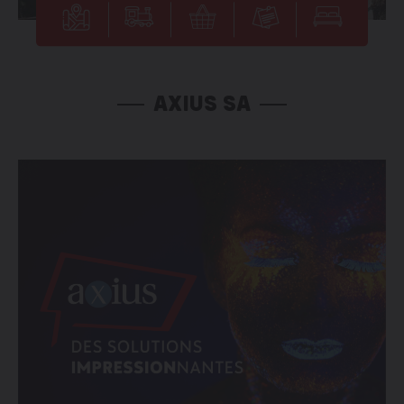
AXIUS SA