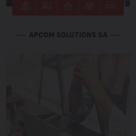
APCOM SOLUTIONS SA