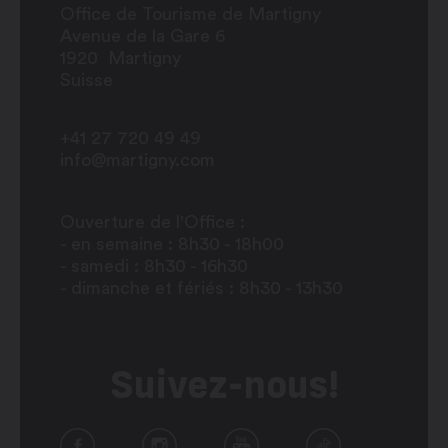
Office de Tourisme de Martigny
Avenue de la Gare 6
1920
Martigny
Suisse
+41 27 720 49 49
info@martigny.com
Ouverture de l'Office :
- en semaine : 8h30 - 18h00
- samedi : 8h30 - 16h30
- dimanche et fériés : 8h30 - 13h30
Suivez-nous!