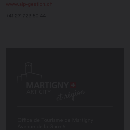
www.alp-gestion.ch
+41 27 723 50 44
Office de Tourisme de Martigny
Avenue de la Gare 6