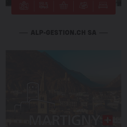
ALP-GESTION.CH SA