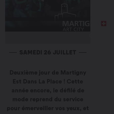
SAMEDI 26 JUILLET
Deuxième jour de Martigny
Est Dans La Place ! Cette
année encore, le défilé de
mode reprend du service
pour émerveiller vos yeux, et