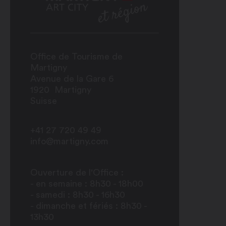
Office de Tourisme de
Martigny
Avenue de la Gare 6
1920
Martigny
Suisse
+41 27 720 49 49
info@martigny.com
Ouverture de l'Office :
- en semaine : 8h30 - 18h00
- samedi : 8h30 - 16h30
- dimanche et fériés : 8h30 -
13h30