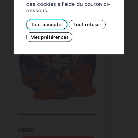
des cookies à l'aide du bouton ci-
dessous.
Tout accepter
Tout refuser
Mes préférences
LIENS