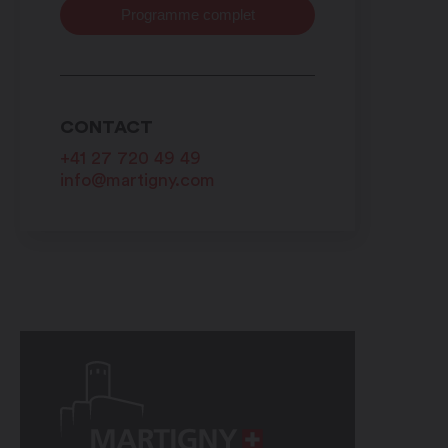
Programme complet
CONTACT
+41 27 720 49 49
info@martigny.com