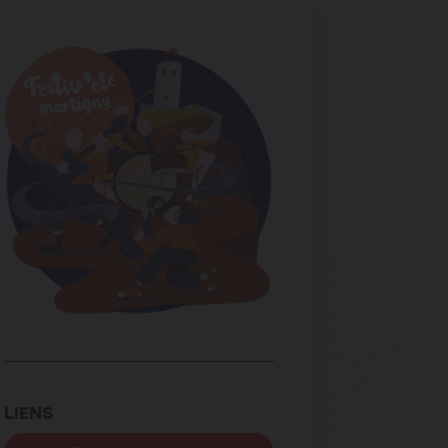
LIENS