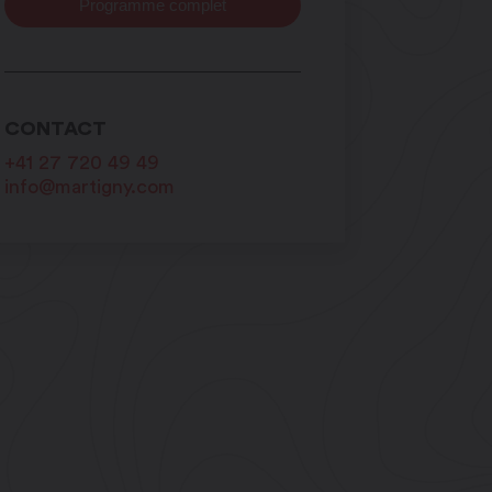
Programme complet
CONTACT
+41 27 720 49 49
info@martigny.com