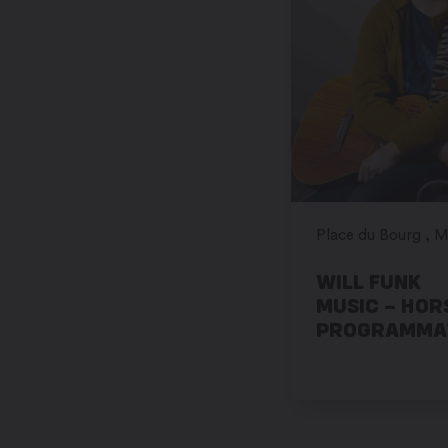
WILL FUNK
MUSIC – HOR
PROGRAMMA