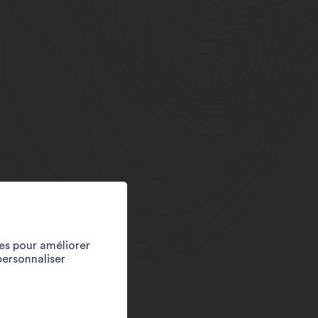
ies pour améliorer
personnaliser