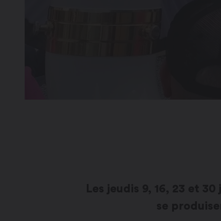
Les jeudis 9, 16, 23 et 30
se produise