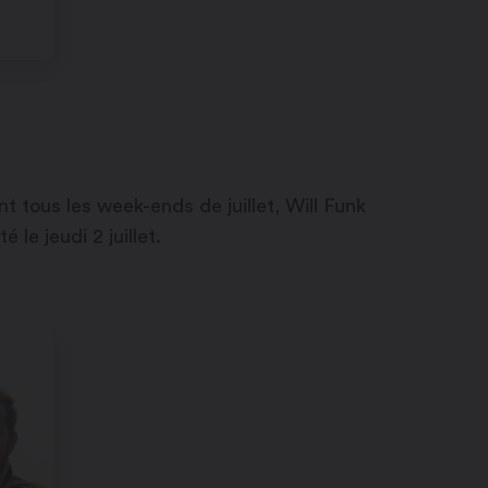
 tous les week-ends de juillet, Will Funk
le jeudi 2 juillet.