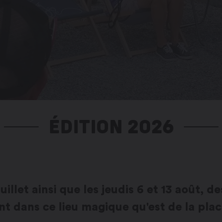
ÉDITION 2026
 juillet ainsi que les jeudis 6 et 13 août, 
nt dans ce lieu magique qu'est de la plac