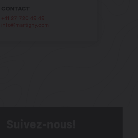
CONTACT
+41 27 720 49 49
info@martigny.com
Suivez-nous!