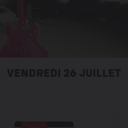
VENDREDI 26 JUILLET