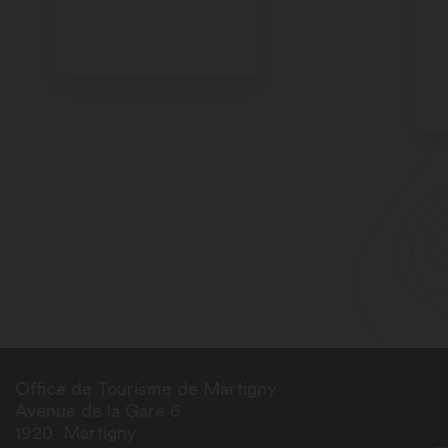
Office de Tourisme de Martigny
Avenue de la Gare 6
1920
Martigny