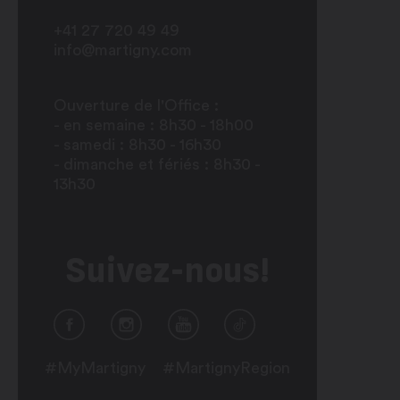
+41 27 720 49 49
info@martigny.com
Ouverture de l'Office :
- en semaine : 8h30 - 18h00
- samedi : 8h30 - 16h30
- dimanche et fériés : 8h30 -
13h30
Suivez-nous!
#MyMartigny
#MartignyRegion