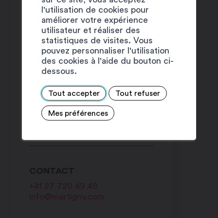
l'utilisation de cookies pour
améliorer votre expérience
utilisateur et réaliser des
statistiques de visites. Vous
pouvez personnaliser l'utilisation
des cookies à l'aide du bouton ci-
dessous.
Tout accepter
Tout refuser
LIENS
Mes préférences
Programme complet
CONTACT
+41 27 720 49 49
info@martigny.com