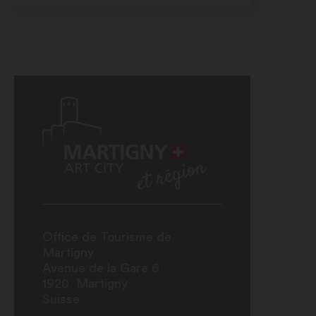
Office de Tourisme de
Martigny
Avenue de la Gare 6
1920
Martigny
Suisse