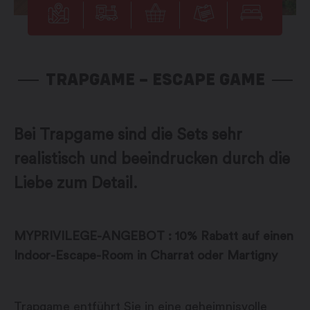
TRAPGAME – ESCAPE GAME
Bei Trapgame sind die Sets sehr
realistisch und beeindrucken durch die
Liebe zum Detail.
MYPRIVILEGE-ANGEBOT : 10% Rabatt auf einen
Indoor-Escape-Room in Charrat oder Martigny
Trapgame entführt Sie in eine geheimnisvolle