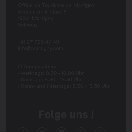
Office de Tourisme de Martigny
Avenue de la Gare 6
1920
Martigny
Schweiz
+41 27 720 49 49
info@martigny.com
Öffnungszeiten:
- werktags: 8.30 - 18.00 Uhr
- Samstag: 8.30 - 16.30 Uhr
- Sonn- und Feiertage: 8.30 - 13.30 Uhr
Folge uns !