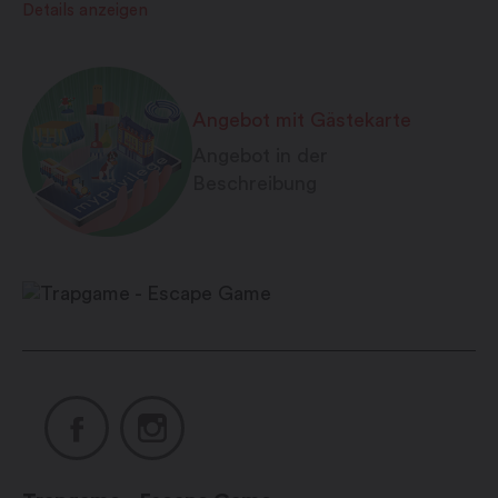
Details anzeigen
Angebot mit Gästekarte
Angebot in der
Beschreibung