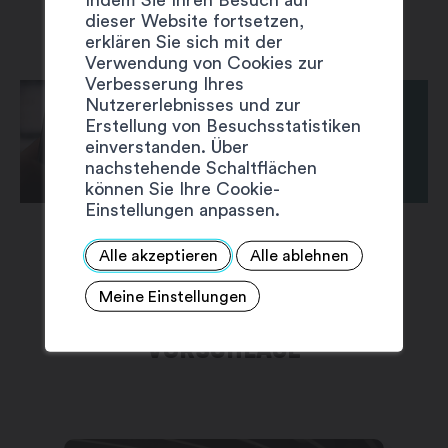
dieser Website fortsetzen,
erklären Sie sich mit der
Verwendung von Cookies zur
Verbesserung Ihres
Nutzererlebnisses und zur
Erstellung von Besuchsstatistiken
einverstanden. Über
nachstehende Schaltflächen
können Sie Ihre Cookie-
Einstellungen anpassen.
Alle akzeptieren
Alle ablehnen
Meine Einstellungen
VORSCHLÄGE