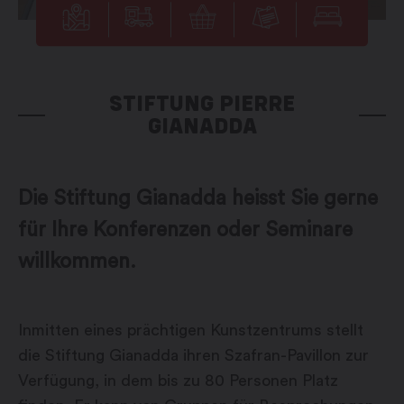
STIFTUNG PIERRE
GIANADDA
Die Stiftung Gianadda heisst Sie gerne
für Ihre Konferenzen oder Seminare
willkommen.
Inmitten eines prächtigen Kunstzentrums stellt
die Stiftung Gianadda ihren Szafran-Pavillon zur
Verfügung, in dem bis zu 80 Personen Platz