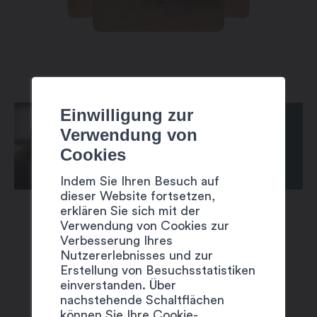
Einwilligung zur
Verwendung von
Cookies
Indem Sie Ihren Besuch auf
dieser Website fortsetzen,
erklären Sie sich mit der
Verwendung von Cookies zur
Verbesserung Ihres
Nutzererlebnisses und zur
Erstellung von Besuchsstatistiken
einverstanden. Über
VORSCHLÄGE
nachstehende Schaltflächen
können Sie Ihre Cookie-