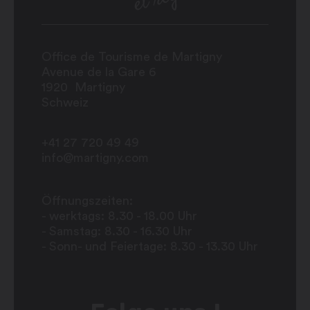
Office de Tourisme de Martigny
Avenue de la Gare 6
1920
Martigny
Schweiz
+41 27 720 49 49
info@martigny.com
Öffnungszeiten:
- werktags: 8.30 - 18.00 Uhr
- Samstag: 8.30 - 16.30 Uhr
- Sonn- und Feiertage: 8.30 - 13.30 Uhr