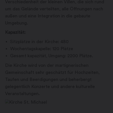
Verschiedenheit der kleinen Villen, die sich rund
um das Gelände verteilten, alle Öffnungen nach
außen und eine Integration in die gebaute
Umgebung.
Kapazität:
Sitzplätze in der Kirche: 480
Wochentagskapelle: 120 Plätze
Gesamt kapazität, Umgang: 2200 Plätze.
Die Kirche wird von der martignerischen
Gemeinschaft sehr geschätzt für Hochzeiten,
Taufen und Beerdigungen und beherbergt
gelegentlich Konzerte und andere kulturelle
Veranstaltungen.