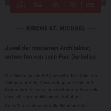
KIRCHE ST. MICHAEL
Juwel der modernen Architektur,
entworfen von Jean-Paul Darbellay.
Die Kirche wurde 1968 geweiht. Das Spiel der
Volumen und die Verwendung von Holz und
Beton hinterlassen einen bleibenden Eindruck
durch ihre architektonische Kühnheit.
Beim Bau erschwerten die Nähe und die