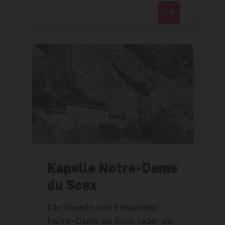
einem Peristyl umgebenen ist.
Kapelle Notre-Dame
du Scex
Die Kapelle und Einsiedelei
Notre-Dame du Scex (oder du