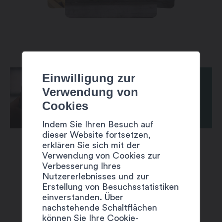
Einwilligung zur
Verwendung von
Cookies
Indem Sie Ihren Besuch auf
dieser Website fortsetzen,
erklären Sie sich mit der
Verwendung von Cookies zur
Verbesserung Ihres
Nutzererlebnisses und zur
Erstellung von Besuchsstatistiken
einverstanden. Über
VORSCHLÄGE
nachstehende Schaltflächen
können Sie Ihre Cookie-