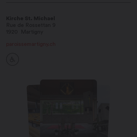
Kirche St. Michael
Rue de Rossettan 9
1920
Martigny
paroissemartigny.ch