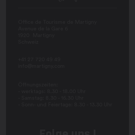
Office de Tourisme de Martigny
Avenue de la Gare 6
1920
Martigny
Schweiz
+41 27 720 49 49
info@martigny.com
Öffnungszeiten:
- werktags: 8.30 - 18.00 Uhr
- Samstag: 8.30 - 16.30 Uhr
- Sonn- und Feiertage: 8.30 - 13.30 Uhr
Folge uns !