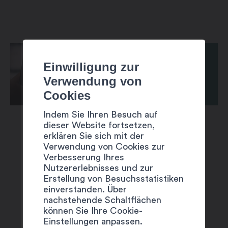
Einwilligung zur
Verwendung von
Cookies
Indem Sie Ihren Besuch auf
dieser Website fortsetzen,
erklären Sie sich mit der
Verwendung von Cookies zur
Verbesserung Ihres
Nutzererlebnisses und zur
VORSCHLÄGE
Erstellung von Besuchsstatistiken
einverstanden. Über
nachstehende Schaltflächen
können Sie Ihre Cookie-
Einstellungen anpassen.