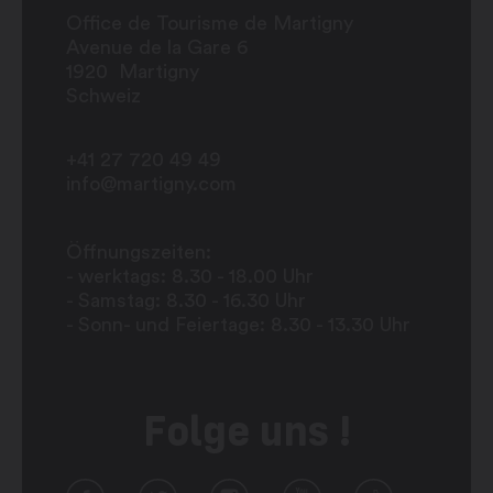
Office de Tourisme de Martigny
Avenue de la Gare 6
1920
Martigny
Schweiz
+41 27 720 49 49
info@martigny.com
Öffnungszeiten:
- werktags: 8.30 - 18.00 Uhr
- Samstag: 8.30 - 16.30 Uhr
- Sonn- und Feiertage: 8.30 - 13.30 Uhr
Folge uns !