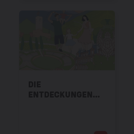
DIE
ENTDECKUNGEN
DES SONNTAGS