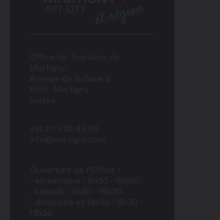
Office de Tourisme de
Martigny
Avenue de la Gare 6
1920
Martigny
Suisse
+41 27 720 49 49
info@martigny.com
Ouverture de l'Office :
- en semaine : 8h30 - 18h00
- samedi : 8h30 - 16h30
- dimanche et fériés : 8h30 -
13h30