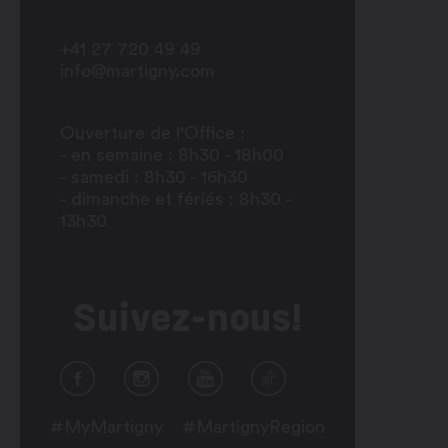
+41 27 720 49 49
info@martigny.com
Ouverture de l'Office :
- en semaine : 8h30 - 18h00
- samedi : 8h30 - 16h30
- dimanche et fériés : 8h30 -
13h30
Suivez-nous!
#MyMartigny
#MartignyRegion