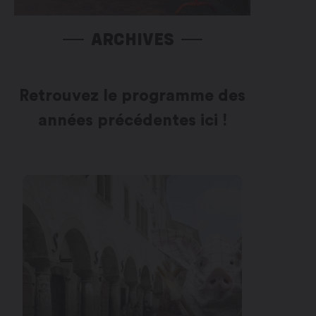
ARCHIVES
Retrouvez le programme des
années précédentes ici !