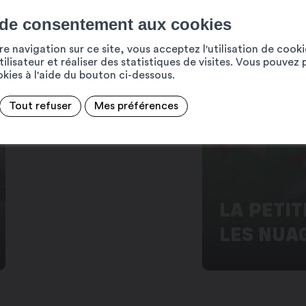
 de consentement aux cookies
e navigation sur ce site, vous acceptez l'utilisation de cook
ilisateur et réaliser des statistiques de visites. Vous pouvez 
ookies à l'aide du bouton ci-dessous.
Tout refuser
Mes préférences
LA PETIT
LES NUA