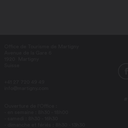
Office de Tourisme de Martigny
Avenue de la Gare 6
1920
Martigny
Suisse
+41 27 720 49 49
info@martigny.com
#
Ouverture de l'Office :
- en semaine : 8h30 - 18h00
- samedi : 8h30 - 16h30
- dimanche et fériés : 8h30 - 13h30