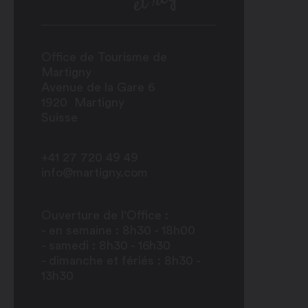
Office de Tourisme de
Martigny
Avenue de la Gare 6
1920
Martigny
Suisse
+41 27 720 49 49
info@martigny.com
Ouverture de l'Office :
- en semaine : 8h30 - 18h00
- samedi : 8h30 - 16h30
- dimanche et fériés : 8h30 -
13h30