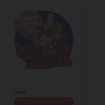
LIENS
Programme complet