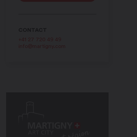
CONTACT
+41 27 720 49 49
info@martigny.com