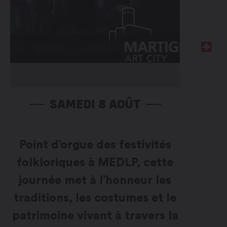
SAMEDI 8 AOÛT
Point d’orgue des festivités
folkloriques à MEDLP, cette
journée met à l’honneur les
traditions, les costumes et le
patrimoine vivant à travers la