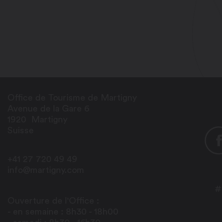
Office de Tourisme de Martigny
Avenue de la Gare 6
1920
Martigny
Suisse
+41 27 720 49 49
info@martigny.com
#
Ouverture de l'Office :
- en semaine : 8h30 - 18h00