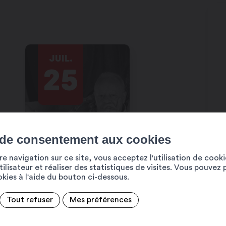
JUIL.
25
 de consentement aux cookies
e navigation sur ce site, vous acceptez l'utilisation de cook
ilisateur et réaliser des statistiques de visites. Vous pouvez 
ookies à l'aide du bouton ci-dessous.
Tout refuser
Mes préférences