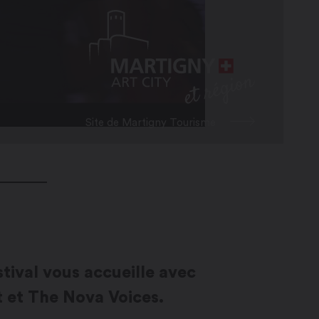
Site de Martigny Tourisme
tival vous accueille avec
et The Nova Voices.