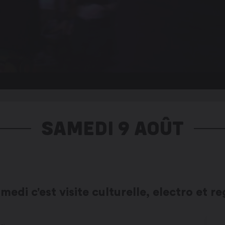
SAMEDI 9 AOÛT
medi c'est visite culturelle, electro et re