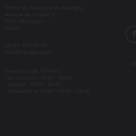
Office de Tourisme de Martigny
Avenue de la Gare 6
1920
Martigny
Suisse
+41 27 720 49 49
info@martigny.com
#
Ouverture de l'Office :
- en semaine : 8h30 - 18h00
- samedi : 8h30 - 16h30
- dimanche et fériés : 8h30 - 13h30