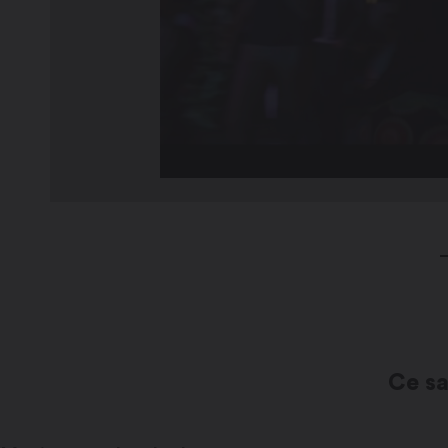
Ce sa