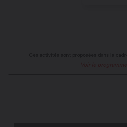
Ces activités sont proposées dans le cad
Voir le programm