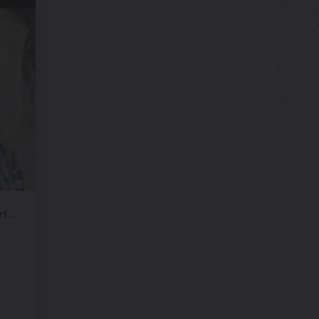
Place centrale, Martigny