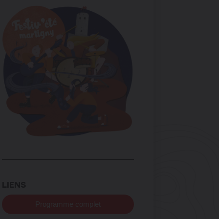
LIENS
Programme complet