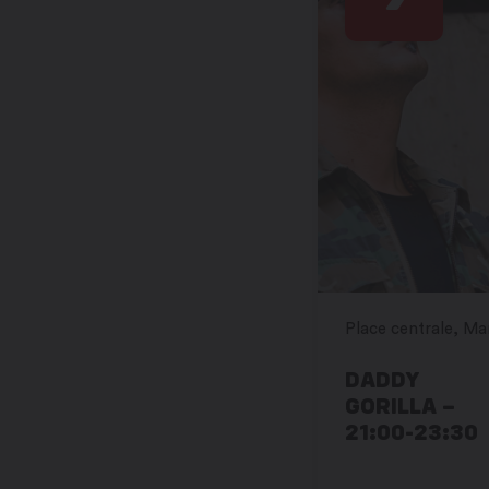
DADDY
GORILLA –
21:00-23:30