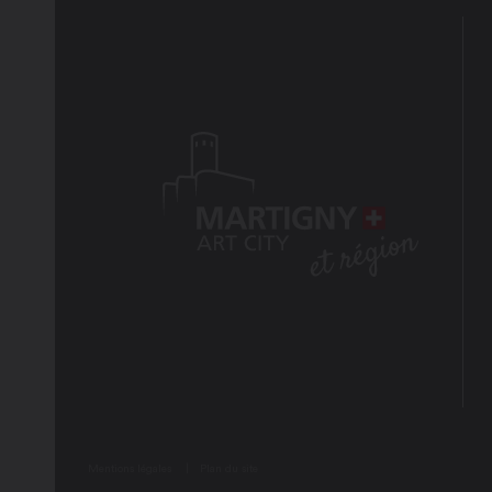
Mentions légales
Plan du site