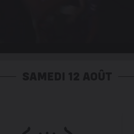
SAMEDI 12 AOÛT