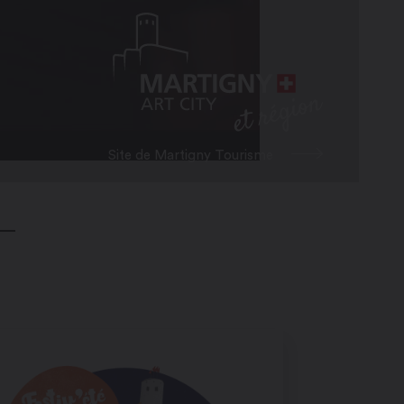
Site de Martigny Tourisme