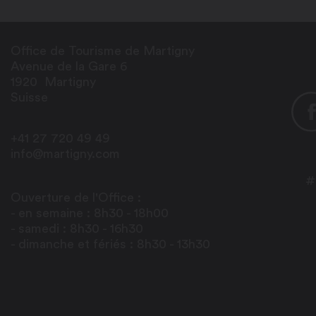
Office de Tourisme de Martigny
Avenue de la Gare 6
1920
Martigny
Suisse
+41 27 720 49 49
info@martigny.com
#
Ouverture de l'Office :
- en semaine : 8h30 - 18h00
- samedi : 8h30 - 16h30
- dimanche et fériés : 8h30 - 13h30