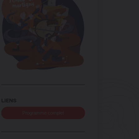
LIENS
Programme complet